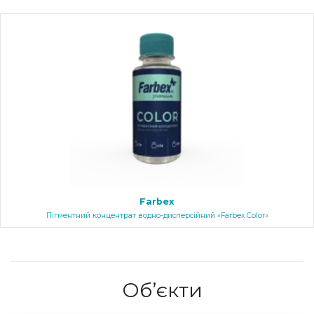
Farbex
Пігментний концентрат водно-дисперсійний «Farbex Color»
Об’єкти