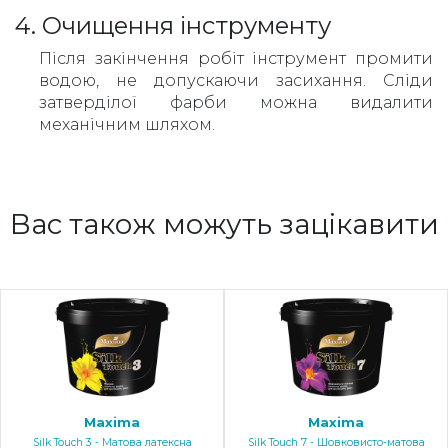
4. Очищення інструменту
Після закінчення робіт інструмент промити
водою, не допускаючи засихання. Сліди
затверділої фарби можна видалити
механічним шляхом.
Вас також можуть зацікавити
Maxima
Maxima
Silk Touch 3 - Матова латексна
Silk Touch 7 - Шовковисто-матова