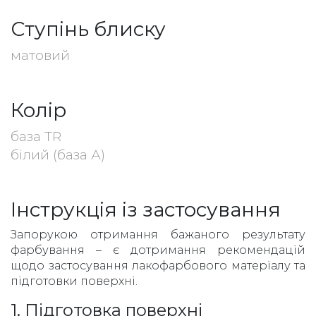
Ступінь блиску
матовий
Колір
база TR
білий (база А)
Інструкція із застосування
Запорукою отримання бажаного результату
фарбування – є дотримання рекомендацій
щодо застосування лакофарбового матеріалу та
підготовки поверхні.
1. Підготовка поверхні