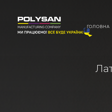
ГОЛОВНА
Лат