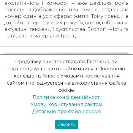
екологічність і комфорт – вже декілька років
поспіль відображення цих тем є завданням
номер один в усіх сферах життя. Тому тренди в
дизайні інтер’єру 2023 року будуть відображати
актуальні тенденції суспільства. Екологічність та
натуральні матеріали Тренд …
Продовжуючи переглядати farbex.ua, ви
підтверджуєте, що ознайомилися з Політикою
конфіденційності, Умовами користування
сайтом і погоджуєтеся на використання файлів
cookie.
Політика конфіденційності
Умови користування сайтом
Детально про файли cookie
Закрити