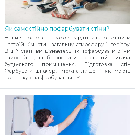
Як самостійно пофарбувати стіни?
Новий колір стін може кардинально змінити
настрій кімнати і загальну атмосферу інтер’єру.
В цій статті ви дізнаєтесь як пофарбувати стіни
самостійно, щоб оновити загальний вигляд
будь-якого приміщення. Підготовка стін
Фарбувати шпалери можна лише ті, які мають
позначку «під фарбування». У …