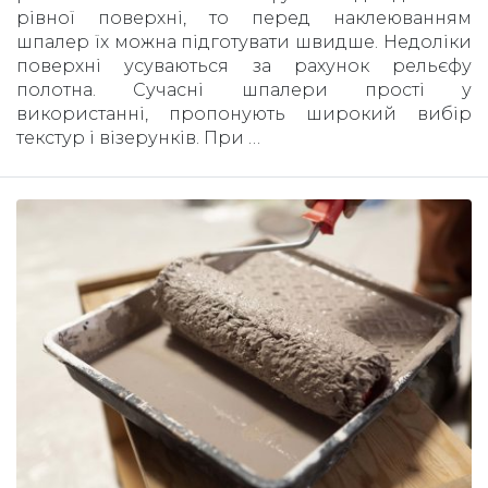
рівної поверхні, то перед наклеюванням
шпалер їх можна підготувати швидше. Недоліки
поверхні усуваються за рахунок рельєфу
полотна. Сучасні шпалери прості у
використанні, пропонують широкий вибір
текстур і візерунків. При …