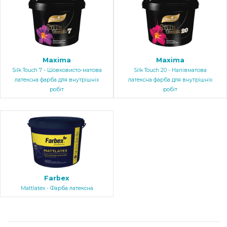
Maxima
Maxima
Silk Touch 7 - Шовковисто-матова
Silk Touch 20 - Напівматова
латексна фарба для внутрішніх
латексна фарба для внутрішніх
робіт
робіт
Farbex
Mattlatex - Фарба латексна