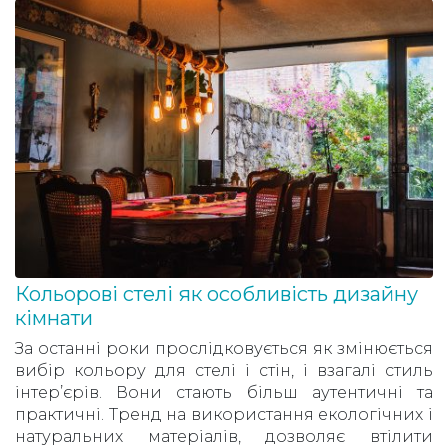
Кольорові стелі як особливість дизайну
кімнати
За останні роки прослідковується як змінюється
вибір кольору для стелі і стін, і взагалі стиль
інтер’єрів. Вони стають більш аутентичні та
практичні. Тренд на використання екологічних і
натуральних матеріалів, дозволяє втілити