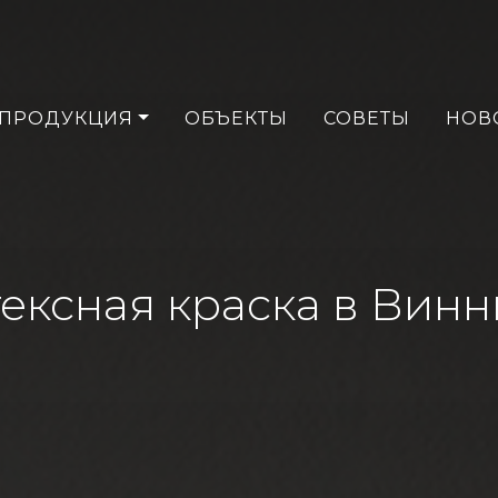
ПРОДУКЦИЯ
ОБЪЕКТЫ
СОВЕТЫ
НОВ
ексная краска в Вин