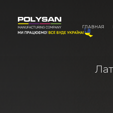
ГЛАВНАЯ
Лат