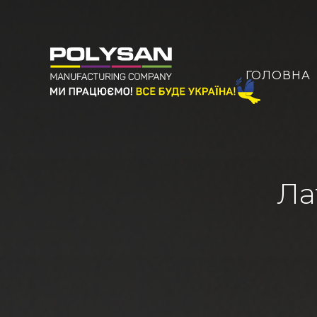
ГОЛОВНА
Ла