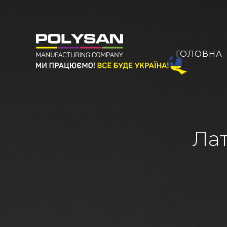
ГОЛОВНА
Лат