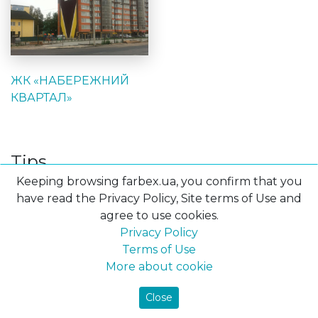
ЖК «НАБЕРЕЖНИЙ
КВАРТАЛ»
Tips
Keeping browsing farbex.ua, you confirm that you
have read the Privacy Policy, Site terms of Use and
agree to use cookies.
Privacy Policy
Terms of Use
More about cookie
Close