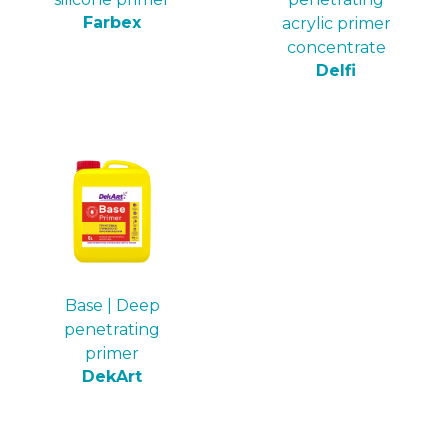
Farbex
acrylic primer
concentrate
Delfi
Base | Deep
penetrating
primer
DekArt