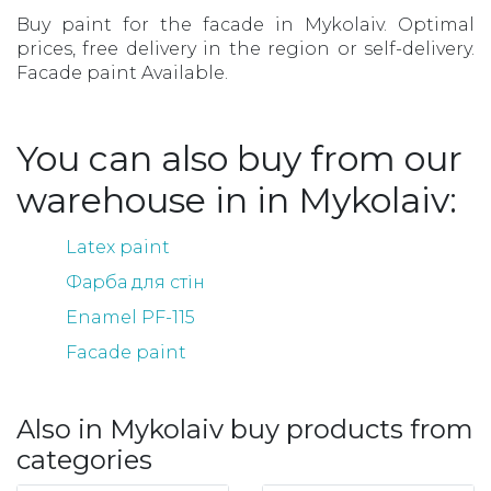
Buy paint for the facade in Mykolaiv. Optimal
prices, free delivery in the region or self-delivery.
Facade paint Available.
You can also buy from our
warehouse in in Mykolaiv:
Latex paint
Фарба для стін
Enamel PF-115
Facade paint
Also in Mykolaiv buy products from
categories