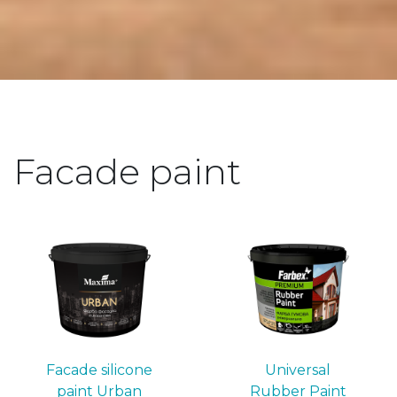
Facade paint
Facade silicone
Universal
paint Urban
Rubber Paint