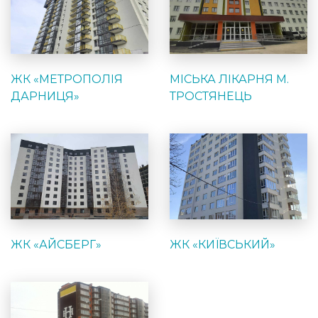
ЖК «МЕТРОПОЛІЯ
МІСЬКА ЛІКАРНЯ М.
ДАРНИЦЯ»
ТРОСТЯНЕЦЬ
ЖК «АЙСБЕРГ»
ЖК «КИЇВСЬКИЙ»