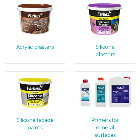
Acrylic plasters
Silicone
plasters
Silicone facade
Primers for
paints
mineral
surfaces